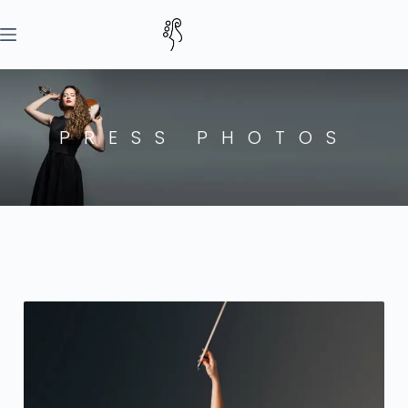
PRESS PHOTOS